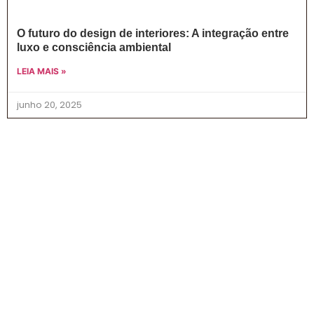
O futuro do design de interiores: A integração entre
luxo e consciência ambiental
LEIA MAIS »
junho 20, 2025