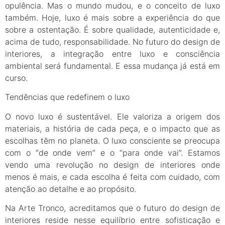
opulência. Mas o mundo mudou, e o conceito de luxo
também. Hoje, luxo é mais sobre a experiência do que
sobre a ostentação. É sobre qualidade, autenticidade e,
acima de tudo, responsabilidade. No futuro do design de
interiores, a integração entre luxo e consciência
ambiental será fundamental. E essa mudança já está em
curso.
Tendências que redefinem o luxo
O novo luxo é sustentável. Ele valoriza a origem dos
materiais, a história de cada peça, e o impacto que as
escolhas têm no planeta. O luxo consciente se preocupa
com o “de onde vem” e o “para onde vai”. Estamos
vendo uma revolução no design de interiores onde
menos é mais, e cada escolha é feita com cuidado, com
atenção ao detalhe e ao propósito.
Na Arte Tronco, acreditamos que o futuro do design de
interiores reside nesse equilíbrio entre sofisticação e