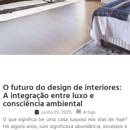
O futuro do design de interiores:
A integração entre luxo e
consciência ambiental
junho 20, 2025
Artigo
O que significa ter uma casa luxuosa nos dias de hoje?
Há alguns anos, luxo significava abundância, excessos e