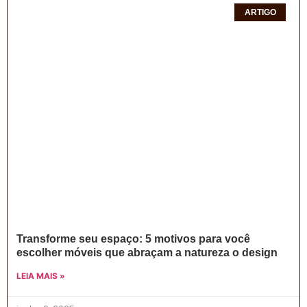
ARTIGO
Transforme seu espaço: 5 motivos para você
escolher móveis que abraçam a natureza o design
LEIA MAIS »