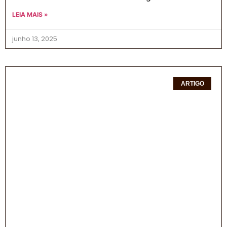
LEIA MAIS »
junho 13, 2025
ARTIGO