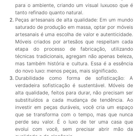
para o ambiente, criando um visual luxuoso que é
tanto refinado quanto natural.
Peças artesanais de alta qualidade: Em um mundo
saturado de produção em massa, optar por móveis
artesanais é uma escolha de valor e autenticidade.
Móveis criados por artesãos que respeitam cada
etapa do processo de fabricação, utilizando
técnicas tradicionais, agregam não apenas beleza,
mas também história e cultura. Essa é a essência
do novo luxo: menos peças, mais significado.
Durabilidade como forma de sofisticação: A
verdadeira sofisticação é sustentável. Móveis de
alta qualidade, feitos para durar, não precisam ser
substituídos a cada mudança de tendência. Ao
investir em peças duráveis, você cria um espaço
que se transforma com o tempo, mas que nunca
perde seu valor. É o luxo de ter uma casa que
evolui com você, sem precisar abrir mão da