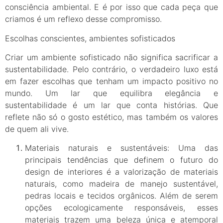
consciência ambiental. E é por isso que cada peça que
criamos é um reflexo desse compromisso.
Escolhas conscientes, ambientes sofisticados
Criar um ambiente sofisticado não significa sacrificar a
sustentabilidade. Pelo contrário, o verdadeiro luxo está
em fazer escolhas que tenham um impacto positivo no
mundo. Um lar que equilibra elegância e
sustentabilidade é um lar que conta histórias. Que
reflete não só o gosto estético, mas também os valores
de quem ali vive.
Materiais naturais e sustentáveis: Uma das
principais tendências que definem o futuro do
design de interiores é a valorização de materiais
naturais, como madeira de manejo sustentável,
pedras locais e tecidos orgânicos. Além de serem
opções ecologicamente responsáveis, esses
materiais trazem uma beleza única e atemporal