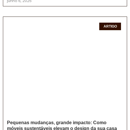
junho 6, 2025
ARTIGO
Pequenas mudanças, grande impacto: Como
móveis sustentáveis elevam o design da sua casa