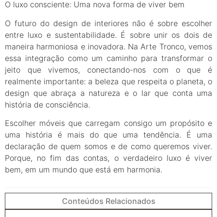
O luxo consciente: Uma nova forma de viver bem
O futuro do design de interiores não é sobre escolher
entre luxo e sustentabilidade. É sobre unir os dois de
maneira harmoniosa e inovadora. Na Arte Tronco, vemos
essa integração como um caminho para transformar o
jeito que vivemos, conectando-nos com o que é
realmente importante: a beleza que respeita o planeta, o
design que abraça a natureza e o lar que conta uma
história de consciência.
Escolher móveis que carregam consigo um propósito e
uma história é mais do que uma tendência. É uma
declaração de quem somos e de como queremos viver.
Porque, no fim das contas, o verdadeiro luxo é viver
bem, em um mundo que está em harmonia.
Conteúdos Relacionados